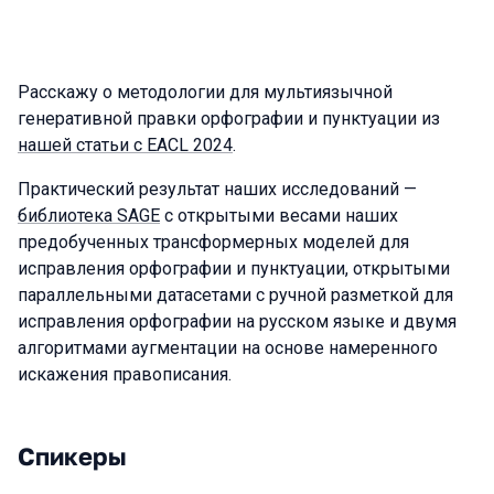
Расскажу о методологии для мультиязычной
генеративной правки орфографии и пунктуации из
нашей статьи с EACL 2024
.
Практический результат наших исследований —
библиотека SAGE
с открытыми весами наших
предобученных трансформерных моделей для
исправления орфографии и пунктуации, открытыми
параллельными датасетами с ручной разметкой для
исправления орфографии на русском языке и двумя
алгоритмами аугментации на основе намеренного
искажения правописания.
Спикеры