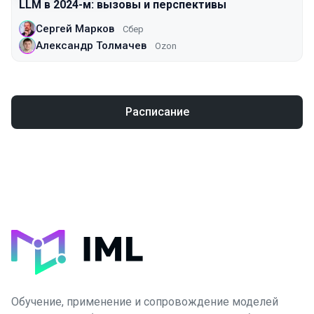
LLM в 2024-м: вызовы и перспективы
Сергей Марков
Сбер
Александр Толмачев
Ozon
Расписание
Обучение, применение и сопровождение моделей