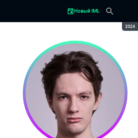
Новый IML
Сезон
2024