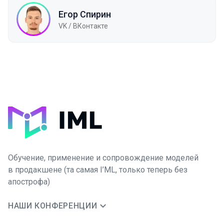
Егор Спирин
VK / ВКонтакте
Обучение, применение и сопровождение моделей
в продакшене (та самая I’ML, только теперь без
апострофа)
НАШИ КОНФЕРЕНЦИИ