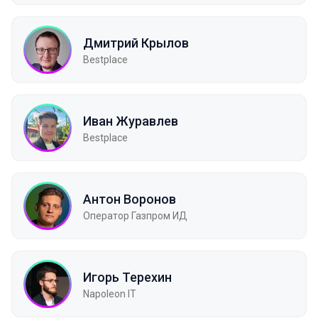
Дмитрий Крылов
Bestplace
Иван Журавлев
Bestplace
Антон Воронов
Оператор Газпром ИД
Игорь Терехин
Napoleon IT