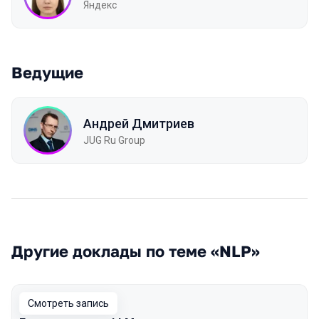
Яндекс
Ведущие
Андрей Дмитриев
JUG Ru Group
Другие доклады по теме «NLP»
Смотреть запись