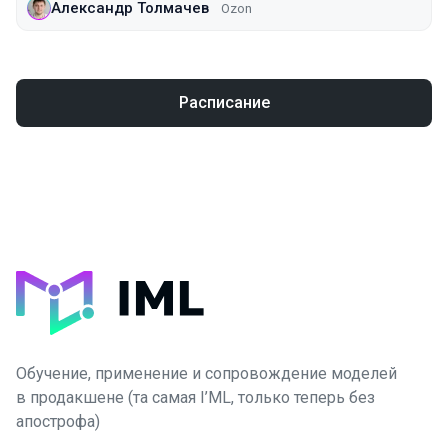
Александр Толмачев
Ozon
Расписание
Обучение, применение и сопровождение моделей
в продакшене (та самая I’ML, только теперь без
апострофа)