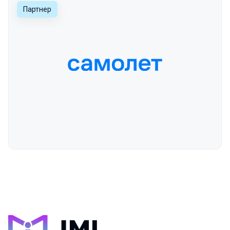
Партнер