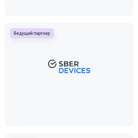
Ведущий партнер