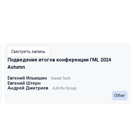
Смотреть запись
Подведение итогов конференции I'ML 2024
Autumn
Евгений Ильюшин
Viasat Tech
Евгений Штерн
Андрей Дмитриев
JUG Ru Group
Other