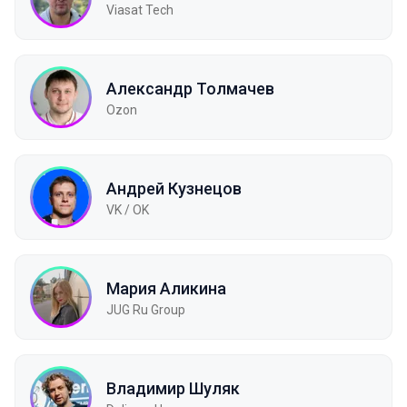
Viasat Tech
Александр Толмачев
Ozon
Андрей Кузнецов
VK / OK
Мария Аликина
JUG Ru Group
Владимир Шуляк