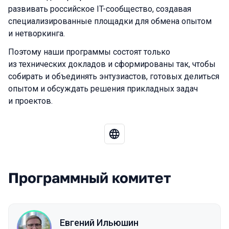
развивать российское IT-сообщество, создавая
специализированные площадки для обмена опытом
и нетворкинга.
Поэтому наши программы состоят только
из технических докладов и сформированы так, чтобы
собирать и объединять энтузиастов, готовых делиться
опытом и обсуждать решения прикладных задач
и проектов.
Программный комитет
Евгений Ильюшин