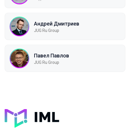
Андрей Дмитриев
JUG Ru Group
Павел Павлов
JUG Ru Group