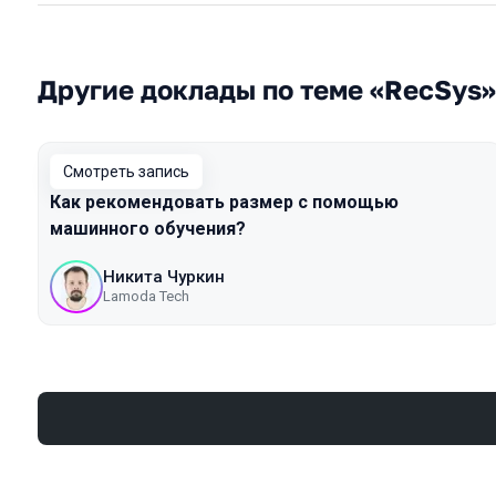
Другие доклады по теме «RecSys»
Смотреть запись
Как рекомендовать размер с помощью
машинного обучения?
Никита Чуркин
Lamoda Tech