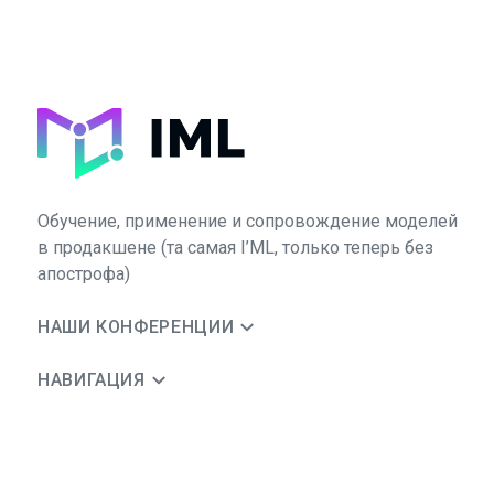
Обучение, применение и сопровождение моделей
в продакшене (та самая I’ML, только теперь без
апострофа)
НАШИ КОНФЕРЕНЦИИ
НАВИГАЦИЯ