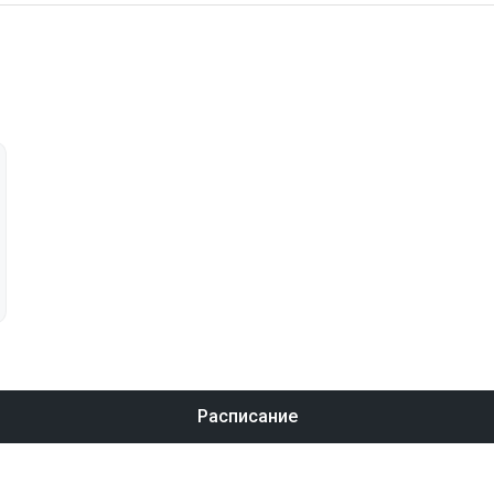
Расписание