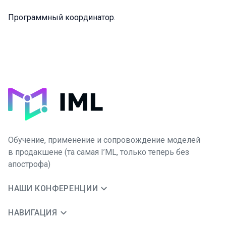
Программный координатор.
Обучение, применение и сопровождение моделей
в продакшене (та самая I’ML, только теперь без
апострофа)
НАШИ КОНФЕРЕНЦИИ
НАВИГАЦИЯ