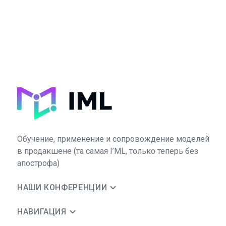
Обучение, применение и сопровождение моделей
в продакшене (та самая I’ML, только теперь без
апострофа)
НАШИ КОНФЕРЕНЦИИ
НАВИГАЦИЯ