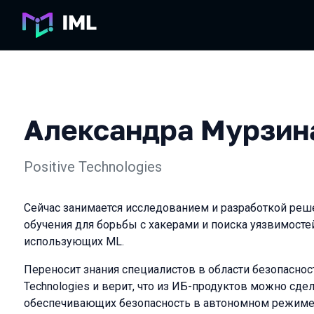
Александра Мурзин
Positive Technologies
Сейчас занимается исследованием и разработкой реш
обучения для борьбы с хакерами и поиска уязвимостей
использующих ML.
Переносит знания специалистов в области безопасност
Technologies и верит, что из ИБ-продуктов можно сде
обеспечивающих безопасность в автономном режиме