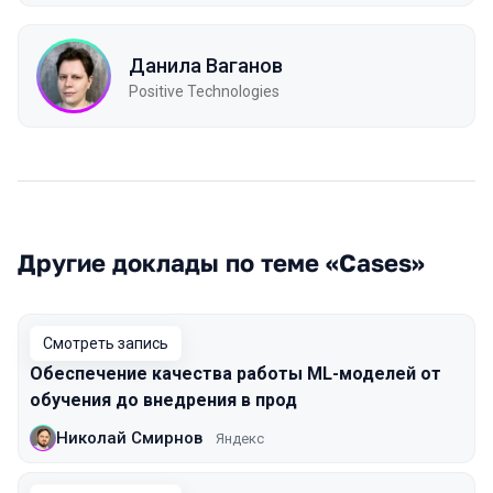
Данила Ваганов
Positive Technologies
Другие доклады по теме «Cases»
Смотреть запись
Обеспечение качества работы ML-моделей от
обучения до внедрения в прод
Николай Смирнов
Яндекс