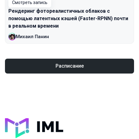
Смотреть запись
Рендеринг фотореалистичных облаков с
помощью латентных кэшей (Faster-RPNN) почти
в реальном времени
Михаил Панин
Расписание