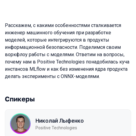
Расскажем, с какими особенностями сталкивается
инженер машинного обучения при разработке
моделей, которые интегрируются в продукты
информационной безопасности. Поделимся своим
воркфлоу работы с моделями. Ответим на вопросы,
почему нам в Positive Technologies понадобилась куча
инстансов MLflow и как без изменения ядра продукта
делать эксперименты с ONNX-моделями.
Спикеры
Николай Лыфенко
Positive Technologies