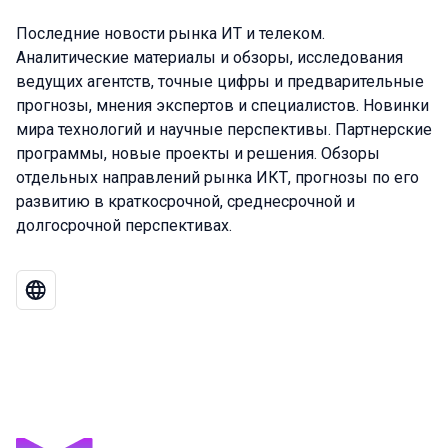
Последние новости рынка ИТ и телеком.
Аналитические материалы и обзоры, исследования
ведущих агентств, точные цифры и предварительные
прогнозы, мнения экспертов и специалистов. Новинки
мира технологий и научные перспективы. Партнерские
программы, новые проекты и решения. Обзоры
отдельных направлений рынка ИКТ, прогнозы по его
развитию в краткосрочной, среднесрочной и
долгосрочной перспективах.