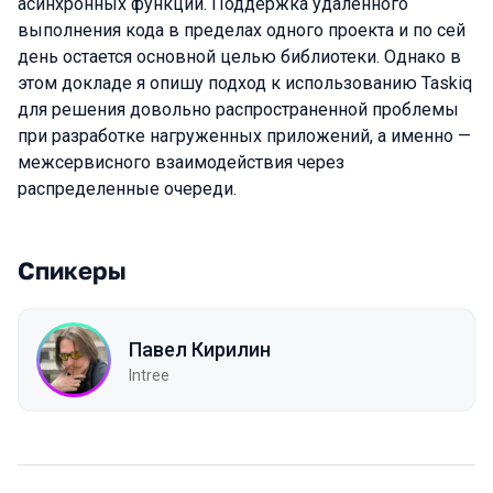
асинхронных функций. Поддержка удаленного
выполнения кода в пределах одного проекта и по сей
день остается основной целью библиотеки. Однако в
этом докладе я опишу подход к использованию Taskiq
для решения довольно распространенной проблемы
при разработке нагруженных приложений, а именно —
межсервисного взаимодействия через
распределенные очереди.
Спикеры
Павел Кирилин
Intree