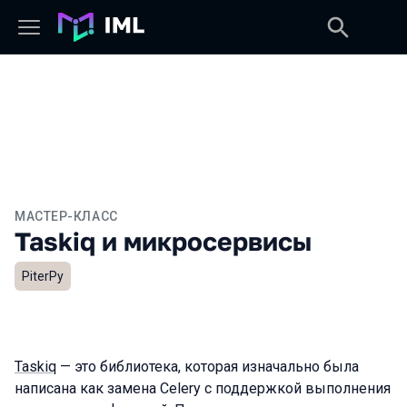
МАСТЕР-КЛАСС
Taskiq и микросервисы
PiterPy
Taskiq
— это библиотека, которая изначально была
написана как замена Celery с поддержкой выполнения