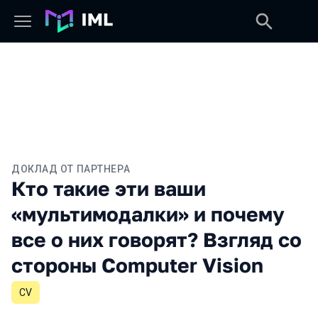
ДОКЛАД ОТ ПАРТНЕРА
Кто такие эти ваши
«мультимодалки» и почему
все о них говорят? Взгляд со
стороны Computer Vision
CV