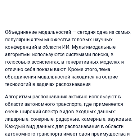
Объединение модальностей — сегодня одна из самых
популярных тем множества топовых научных
конференций в области ИИ. Мультимодальные
алгоритмы используются системами поиска, в
голосовых ассистентах, в генеративных моделях и
отлично себя показывают. Кроме этого, тема
объединения модальностей находится на острие
технологий в задачах распознавания.
Алгоритмы распознавания активно используют в
области автономного транспорта, где применяется
очень широкий спектр видов входных данных:
лидарные, сонарные, радарные, камерные, звуковые.
Каждый вид данных для распознавания в области
автономного транспорта имеет свои преимущества и