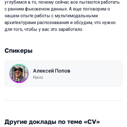
углубимся в то, почему сейчас все пытаются работать
с ранним фьюженом данных. А еще поговорим о
нашем опыте работы с мультимодальными
архитектурами распознавания и обсудим, что нужно
для того, чтобы у вас это заработало.
Спикеры
Алексей Попов
Navio
Другие доклады по теме «CV»