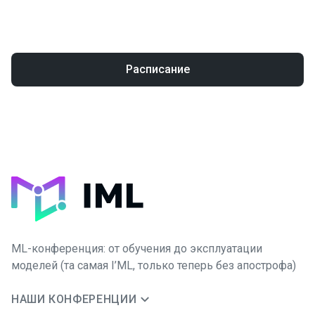
Расписание
ML-конференция: от обучения до эксплуатации
моделей (та самая I’ML, только теперь без апострофа)
НАШИ КОНФЕРЕНЦИИ